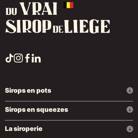
Sirops en pots
Sirops en squeezes
La siroperie