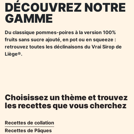
DÉCOUVREZ NOTRE
GAMME
Du classique pommes-poires à la version 100%
fruits sans sucre ajouté, en pot ou en squeeze :
retrouvez toutes les déclinaisons du Vrai Sirop de
Liège®.
Choisissez un thème et trouvez
les recettes que vous cherchez
Recettes de collation
Recettes de Pâques