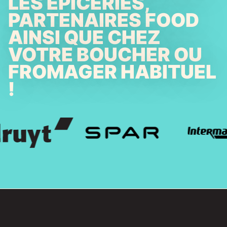
LES ÉPICERIES,
PARTENAIRES FOOD
AINSI QUE CHEZ
VOTRE BOUCHER OU
FROMAGER HABITUEL