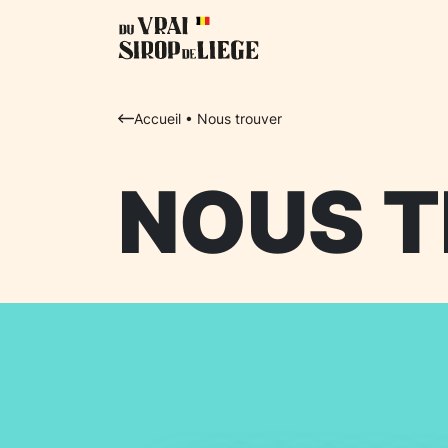
Accueil
•
Nous trouver
NOUS 