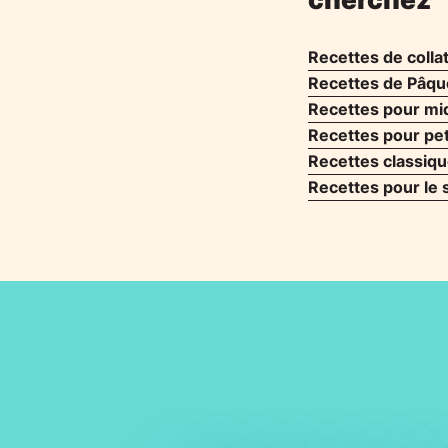
Recettes de colla
Recettes de Pâqu
Recettes pour mi
Recettes pour pet
Recettes classiq
Recettes pour le 