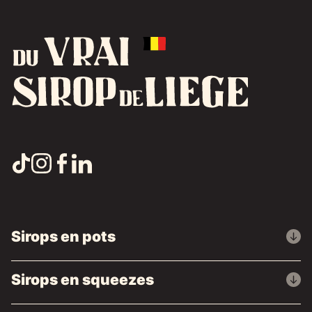
Sirops en pots
Sirops en squeezes