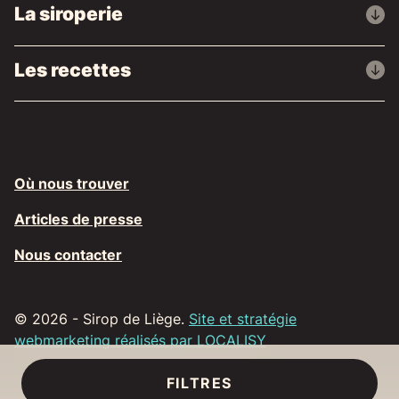
La siroperie
Les recettes
Où nous trouver
Articles de presse
Nous contacter
© 2026 - Sirop de Liège.
Site et stratégie
webmarketing réalisés par LOCALISY
FILTRES