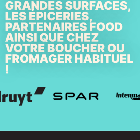
GRANDES SURFACES,
LES ÉPICERIES,
PARTENAIRES FOOD
AINSI QUE CHEZ
VOTRE BOUCHER OU
FROMAGER HABITUEL