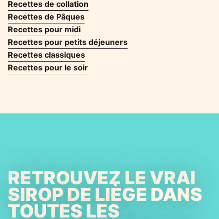
Recettes de collation
Recettes de Pâques
Recettes pour midi
Recettes pour petits déjeuners
Recettes classiques
Recettes pour le soir
RETROUVEZ LE VRAI
SIROP DE LIÈGE DANS
TOUTES LES