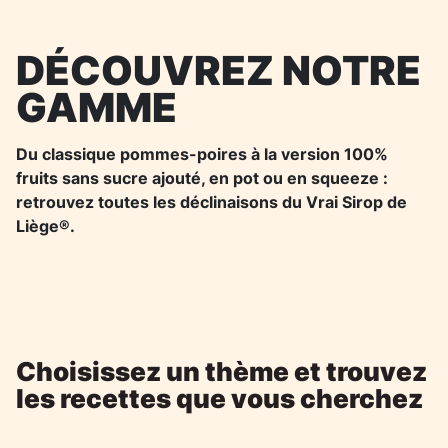
DÉCOUVREZ NOTRE
GAMME
Du classique pommes-poires à la version 100%
fruits sans sucre ajouté, en pot ou en squeeze :
retrouvez toutes les déclinaisons du Vrai Sirop de
Liège®.
Choisissez un thème et trouvez
les recettes que vous cherchez