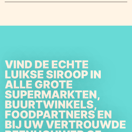
VIND DE ECHTE
LUIKSE SIROOP IN
ALLE GROTE
SUPERMARKTEN,
BUURTWINKELS,
FOODPARTNERS EN
BIJ UW VERTROUWDE