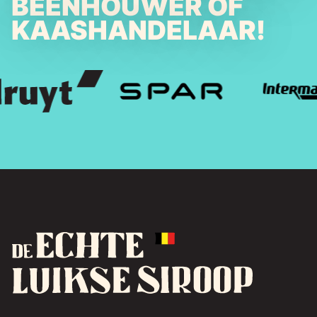
BEENHOUWER OF