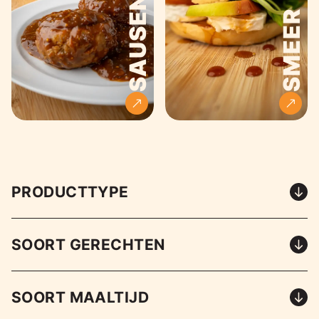
SAUSEN
SMEER
PRODUCTTYPE
SOORT GERECHTEN
SOORT MAALTIJD