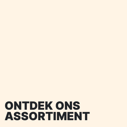
ONTDEK ONS
ASSORTIMENT