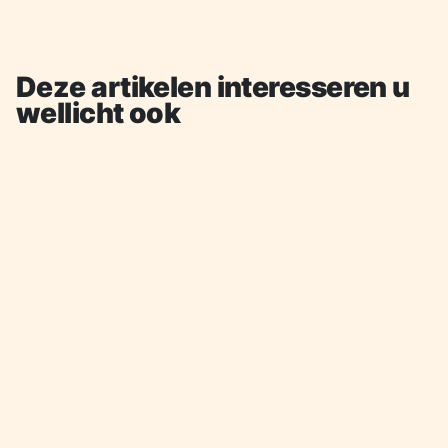
Deze artikelen interesseren u
wellicht ook