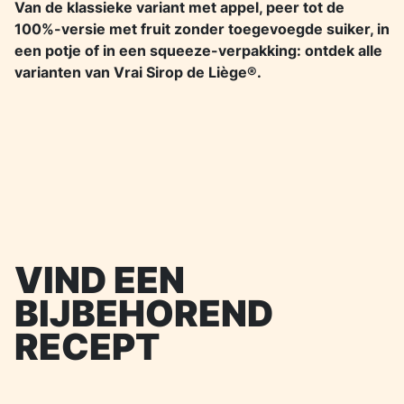
Van de klassieke variant met appel, peer tot de
100%-versie met fruit zonder toegevoegde suiker, in
een potje of in een squeeze-verpakking: ontdek alle
varianten van Vrai Sirop de Liège®.
VIND EEN
BIJBEHOREND
RECEPT