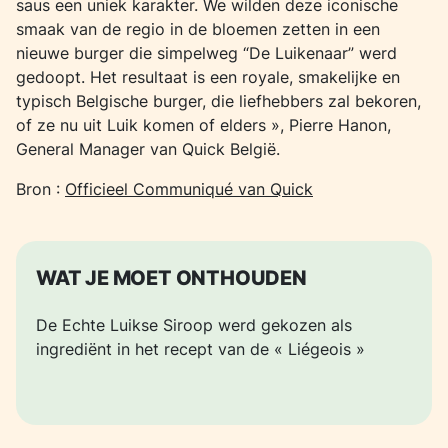
saus een uniek karakter. We wilden deze iconische
smaak van de regio in de bloemen zetten in een
nieuwe burger die simpelweg “De Luikenaar” werd
gedoopt. Het resultaat is een royale, smakelijke en
typisch Belgische burger, die liefhebbers zal bekoren,
of ze nu uit Luik komen of elders »,
Pierre Hanon,
General Manager van Quick België.
Bron :
Officieel Communiqué van Quick
WAT JE MOET ONTHOUDEN
De Echte Luikse Siroop werd gekozen als
ingrediënt in het recept van de « Liégeois »