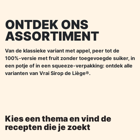
ONTDEK ONS
ASSORTIMENT
Van de klassieke variant met appel, peer tot de
100%-versie met fruit zonder toegevoegde suiker, in
een potje of in een squeeze-verpakking: ontdek alle
varianten van Vrai Sirop de Liège®.
Kies een thema en vind de
recepten die je zoekt