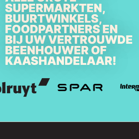
SUPERMARKTEN,
BUURTWINKELS,
FOODPARTNERS EN
BIJ UW VERTROUWDE
BEENHOUWER OF