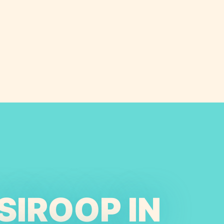
SIROOP IN