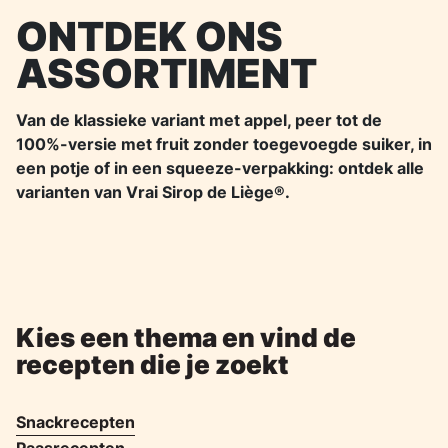
ONTDEK ONS
ASSORTIMENT
Van de klassieke variant met appel, peer tot de
100%-versie met fruit zonder toegevoegde suiker, in
een potje of in een squeeze-verpakking: ontdek alle
varianten van Vrai Sirop de Liège®.
Kies een thema en vind de
recepten die je zoekt
Snackrecepten