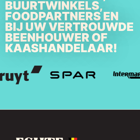
BUURTWINKELS,
FOODPARTNERS EN
BIJ UW VERTROUWDE
BEENHOUWER OF