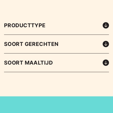
PRODUCTTYPE
SOORT GERECHTEN
SOORT MAALTIJD