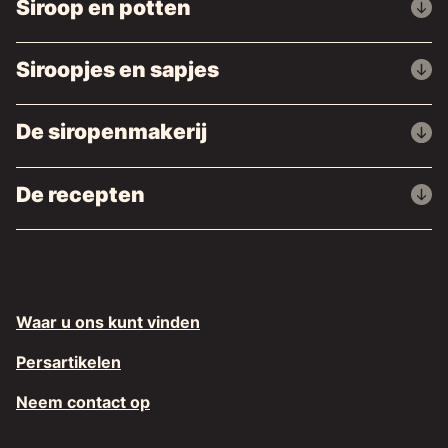
Siroop en potten
Siroopjes en sapjes
De siropenmakerij
De recepten
Waar u ons kunt vinden
Persartikelen
Neem contact op