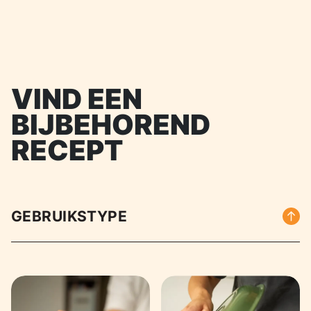
VIND EEN
BIJBEHOREND
RECEPT
GEBRUIKSTYPE