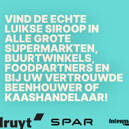
VIND DE ECHTE
LUIKSE SIROOP IN
ALLE GROTE
SUPERMARKTEN,
BUURTWINKELS,
FOODPARTNERS EN
BIJ UW VERTROUWDE
BEENHOUWER OF