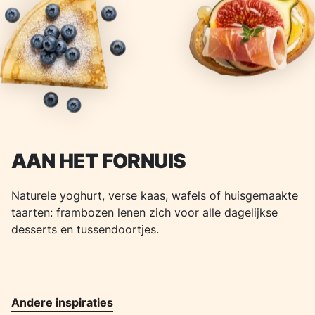
AAN HET FORNUIS
Naturele yoghurt, verse kaas, wafels of huisgemaakte
taarten: frambozen lenen zich voor alle dagelijkse
desserts en tussendoortjes.
Andere inspiraties