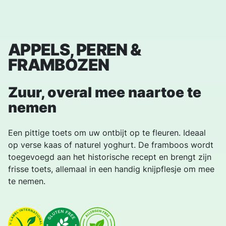
APPELS, PEREN &
FRAMBOZEN
Zuur, overal mee naartoe te
nemen
Een pittige toets om uw ontbijt op te fleuren. Ideaal
op verse kaas of naturel yoghurt. De framboos wordt
toegevoegd aan het historische recept en brengt zijn
frisse toets, allemaal in een handig knijpflesje om mee
te nemen.