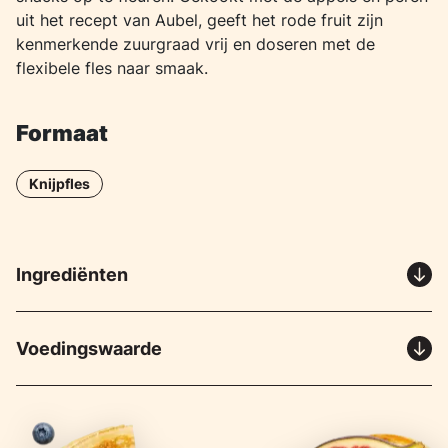
uit het recept van Aubel, geeft het rode fruit zijn
kenmerkende zuurgraad vrij en doseren met de
flexibele fles naar smaak.
Formaat
Knijpfles
Ingrediënten
Voedingswaarde