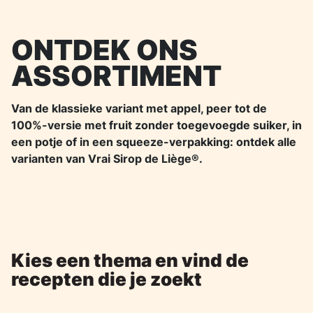
ONTDEK ONS
ASSORTIMENT
Van de klassieke variant met appel, peer tot de
100%-versie met fruit zonder toegevoegde suiker, in
een potje of in een squeeze-verpakking: ontdek alle
varianten van Vrai Sirop de Liège®.
Kies een thema en vind de
recepten die je zoekt