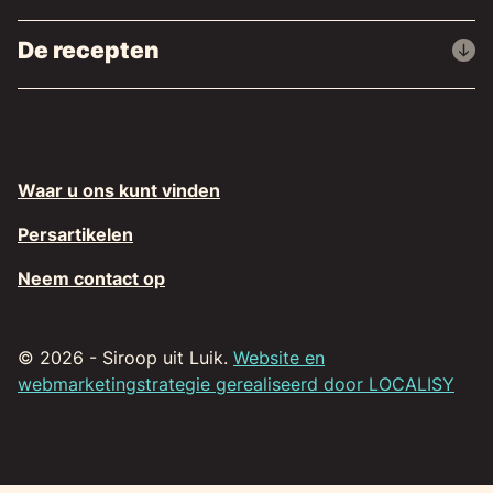
De recepten
Waar u ons kunt vinden
Persartikelen
Neem contact op
© 2026 - Siroop uit Luik.
Website en
webmarketingstrategie gerealiseerd door LOCALISY