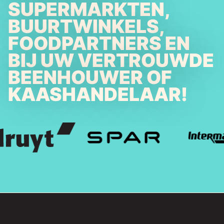
SUPERMARKTEN,
BUURTWINKELS,
FOODPARTNERS EN
BIJ UW VERTROUWDE
BEENHOUWER OF