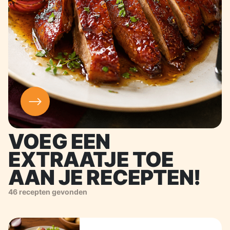
VOEG EEN
EXTRAATJE TOE
AAN JE RECEPTEN!
46 recepten gevonden