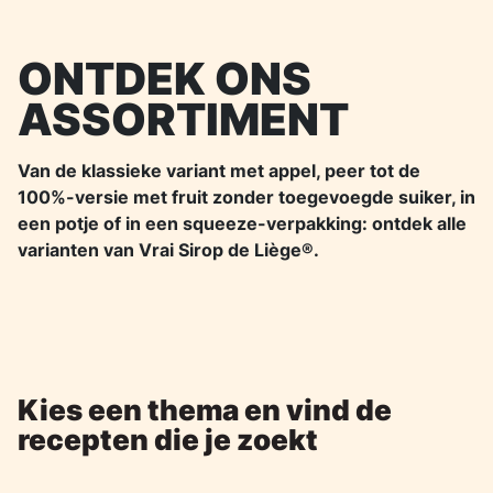
ONTDEK ONS
ASSORTIMENT
Van de klassieke variant met appel, peer tot de
100%-versie met fruit zonder toegevoegde suiker, in
een potje of in een squeeze-verpakking: ontdek alle
varianten van Vrai Sirop de Liège®.
Kies een thema en vind de
recepten die je zoekt