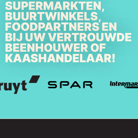
SUPERMARKTEN,
BUURTWINKELS,
FOODPARTNERS EN
BIJ UW VERTROUWDE
BEENHOUWER OF