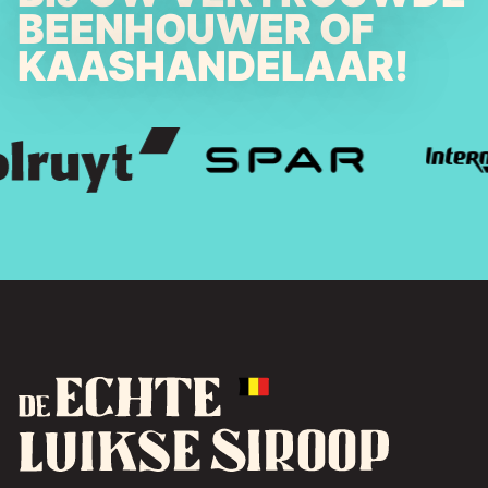
BEENHOUWER OF