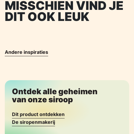
MISSCHIEN VIND JE
DIT OOK LEUK
Andere inspiraties
Ontdek alle geheimen
van onze siroop
Dit product ontdekken
De siropenmakerij