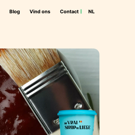
Blog
Vind ons
Contact
NL
FR