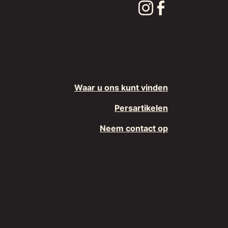
Waar u ons kunt vinden
Persartikelen
Neem contact op