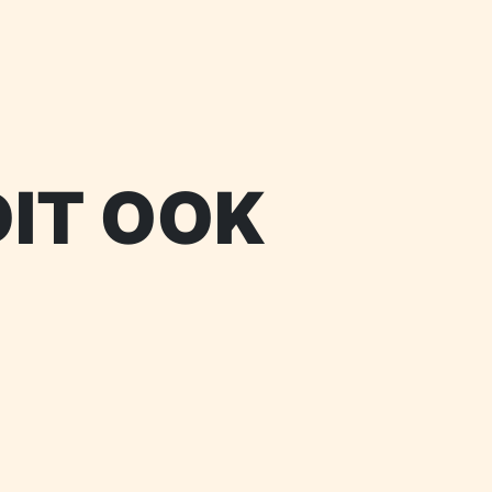
DIT OOK