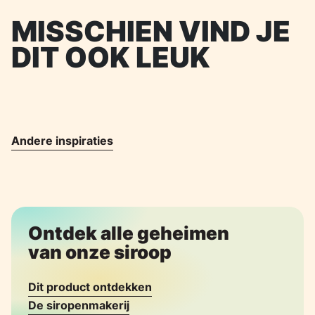
MISSCHIEN VIND JE
DIT OOK LEUK
Andere inspiraties
Ontdek alle geheimen
van onze siroop
Dit product ontdekken
De siropenmakerij