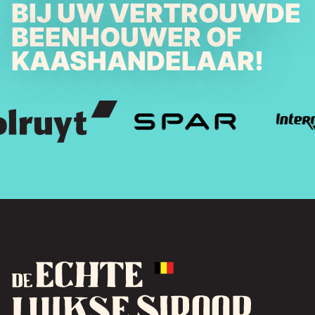
BIJ UW VERTROUWDE
BEENHOUWER OF