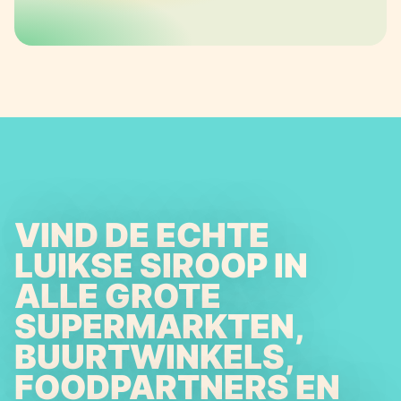
VIND DE ECHTE
LUIKSE SIROOP IN
ALLE GROTE
SUPERMARKTEN,
BUURTWINKELS,
FOODPARTNERS EN