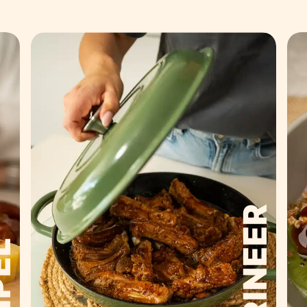
MARINEER