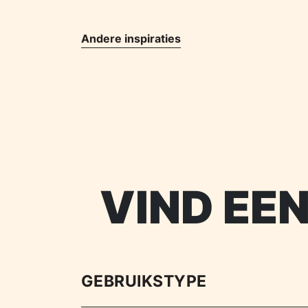
Andere inspiraties
VIND EE
GEBRUIKSTYPE