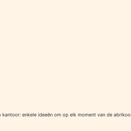
p kantoor: enkele ideeën om op elk moment van de abrikoos