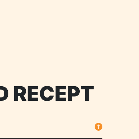
D RECEPT