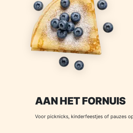
AAN HET FORNUIS
Voor picknicks, kinderfeestjes of pauzes o