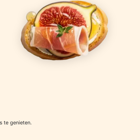
 te genieten.