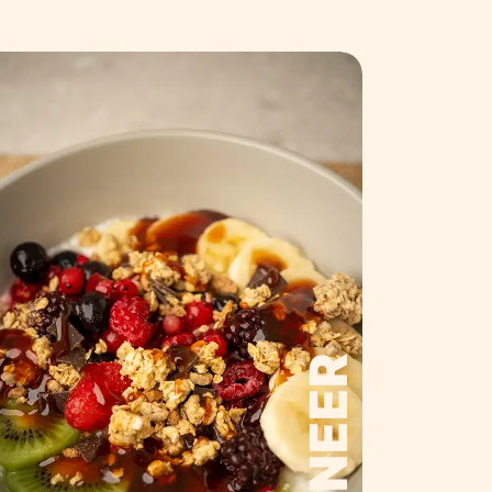
GARNEER