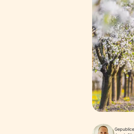
Gepublice