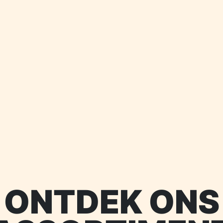
ONTDEK ONS