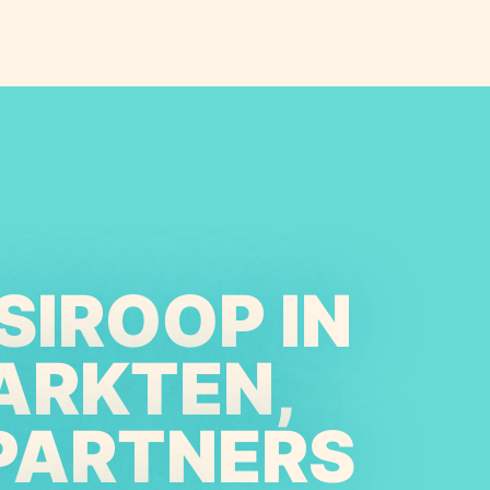
SIROOP IN
ARKTEN,
PARTNERS