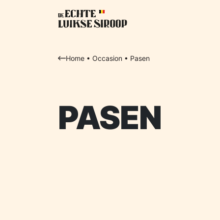
Home
•
Occasion
•
Pasen
PASEN