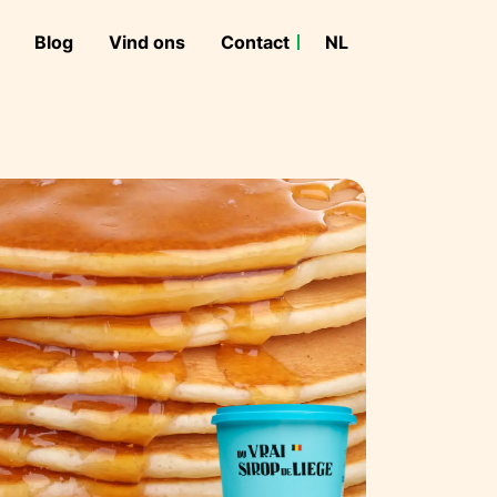
Blog
Vind ons
Contact
NL
FR