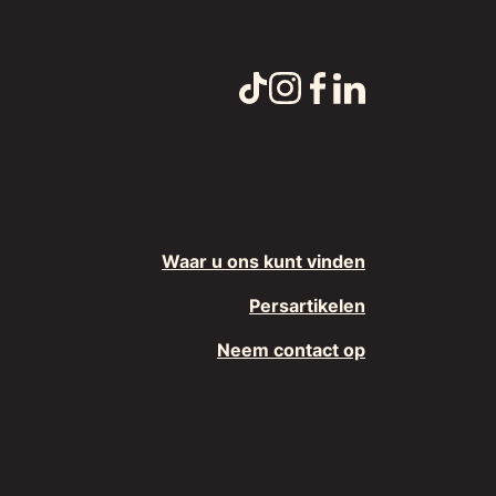
Waar u ons kunt vinden
Persartikelen
Neem contact op