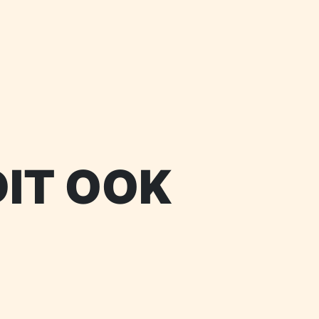
DIT OOK