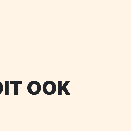
DIT OOK