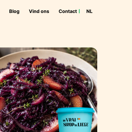
Blog
Vind ons
Contact
NL
FR