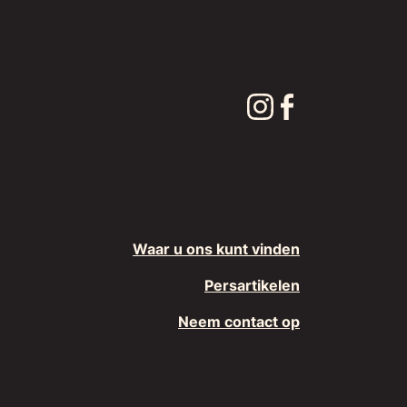
Waar u ons kunt vinden
Persartikelen
Neem contact op