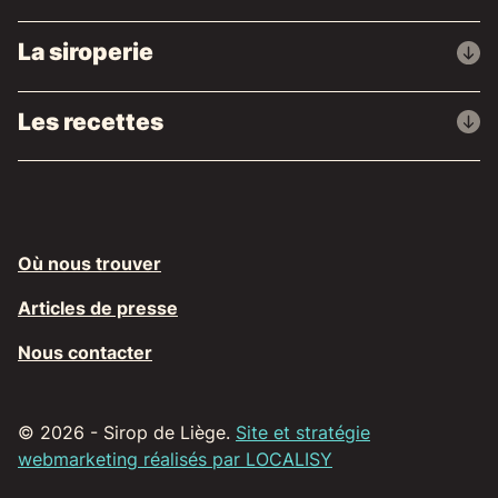
La siroperie
Les recettes
Où nous trouver
Articles de presse
Nous contacter
© 2026 - Sirop de Liège.
Site et stratégie
webmarketing réalisés par LOCALISY