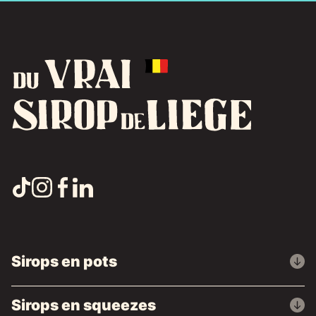
Sirops en pots
Sirops en squeezes