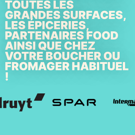
TOUTES LES
GRANDES SURFACES,
LES ÉPICERIES,
PARTENAIRES FOOD
AINSI QUE CHEZ
VOTRE BOUCHER OU
FROMAGER HABITUEL