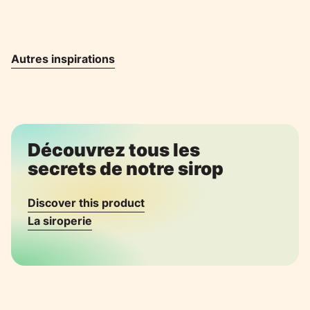
Autres inspirations
Découvrez tous les
secrets de notre sirop
Discover this product
La siroperie