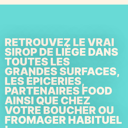
RETROUVEZ LE VRAI
SIROP DE LIÈGE DANS
TOUTES LES
GRANDES SURFACES,
LES ÉPICERIES,
PARTENAIRES FOOD
AINSI QUE CHEZ
VOTRE BOUCHER OU
FROMAGER HABITUEL