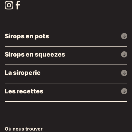
Sirops en pots
Sirops en squeezes
La siroperie
Les recettes
Où nous trouver