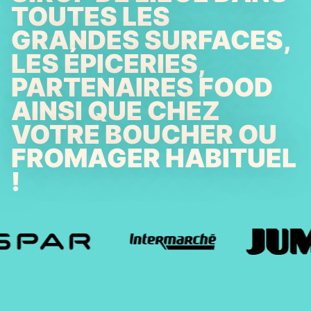
TOUTES LES
GRANDES SURFACES,
LES ÉPICERIES,
PARTENAIRES FOOD
AINSI QUE CHEZ
VOTRE BOUCHER OU
FROMAGER HABITUEL