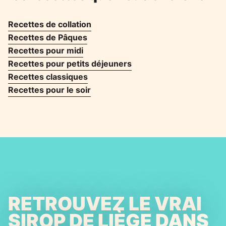
Recettes de collation
Recettes de Pâques
Recettes pour midi
Recettes pour petits déjeuners
Recettes classiques
Recettes pour le soir
RETROUVEZ LE VRAI
SIROP DE LIÈGE DANS