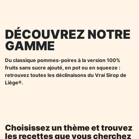
DÉCOUVREZ NOTRE
GAMME
Du classique pommes-poires à la version 100%
fruits sans sucre ajouté, en pot ou en squeeze :
retrouvez toutes les déclinaisons du Vrai Sirop de
Liège®.
Choisissez un thème et trouvez
les recettes que vous cherchez